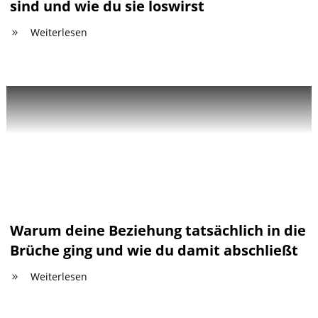
sind und wie du sie loswirst
Weiterlesen
Warum deine Beziehung tatsächlich in die
Brüche ging und wie du damit abschließt
Weiterlesen