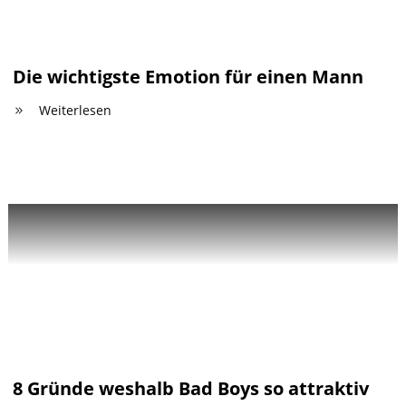
Die wichtigste Emotion für einen Mann
Weiterlesen
8 Gründe weshalb Bad Boys so attraktiv