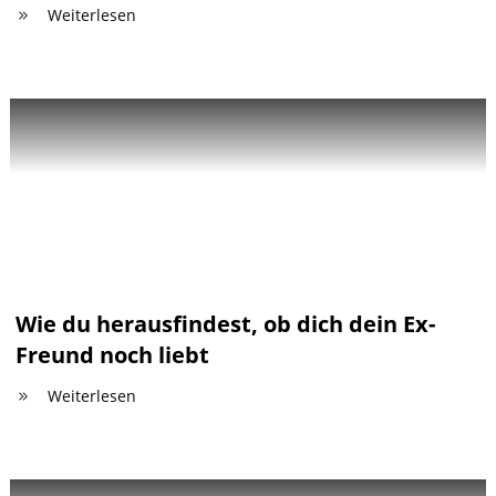
Weiterlesen
Wie du herausfindest, ob dich dein Ex-
Freund noch liebt
Weiterlesen