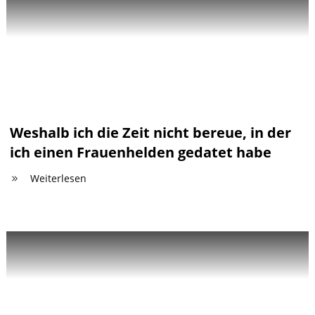
Weshalb ich die Zeit nicht bereue, in der
ich einen Frauenhelden gedatet habe
Weiterlesen