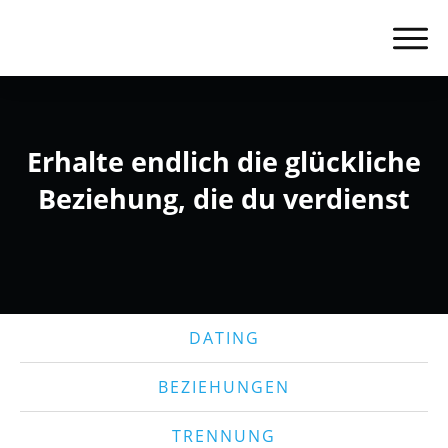
Erhalte endlich die glückliche
Beziehung, die du verdienst
DATING
BEZIEHUNGEN
TRENNUNG