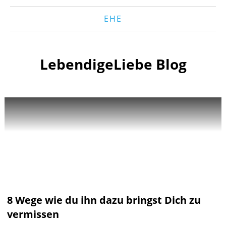
EHE
LebendigeLiebe Blog
8 Wege wie du ihn dazu bringst Dich zu
vermissen