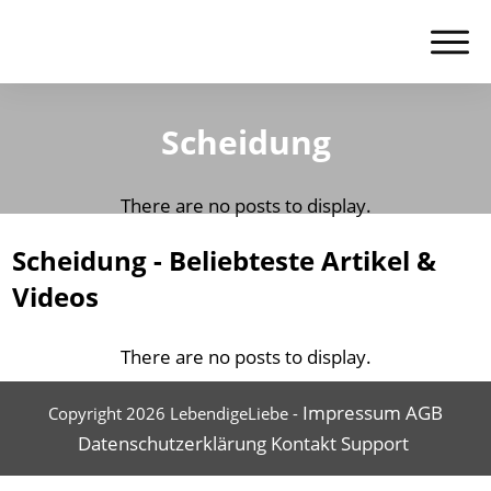
Scheidung
Scheidung - Beliebteste Artikel &
Videos
Impressum
AGB
Copyright
2026
LebendigeLiebe
-
Datenschutzerklärung
Kontakt
Support