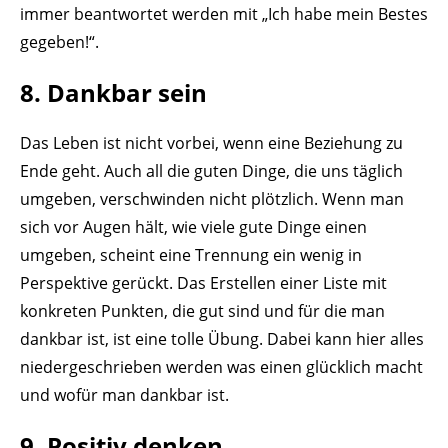
immer beantwortet werden mit „Ich habe mein Bestes
gegeben!“.
8. Dankbar sein
Das Leben ist nicht vorbei, wenn eine Beziehung zu
Ende geht. Auch all die guten Dinge, die uns täglich
umgeben, verschwinden nicht plötzlich. Wenn man
sich vor Augen hält, wie viele gute Dinge einen
umgeben, scheint eine Trennung ein wenig in
Perspektive gerückt. Das Erstellen einer Liste mit
konkreten Punkten, die gut sind und für die man
dankbar ist, ist eine tolle Übung. Dabei kann hier alles
niedergeschrieben werden was einen glücklich macht
und wofür man dankbar ist.
9. Positiv denken