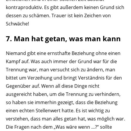
kontraproduktiv. Es gibt außerdem keinen Grund sich
dessen zu schämen. Trauer ist kein Zeichen von
Schwäche!
7. Man hat getan, was man kann
Niemand gibt eine ernsthafte Beziehung ohne einen
Kampf auf. Was auch immer der Grund war für die
Trennung war, man versucht sich zu ändern, man
bittet um Verzeihung und bringt Verständnis für den
Gegenüber auf. Wenn all diese Dinge nicht
ausgereicht haben, um die Trennung zu verhindern,
so haben sie immerhin gezeigt, dass die Beziehung
einen echten Stellenwert hatte. Es ist wichtig zu
verstehen, dass man alles getan hat, was möglich war.
Die Fragen nach dem „Was wäre wenn …?“ sollte