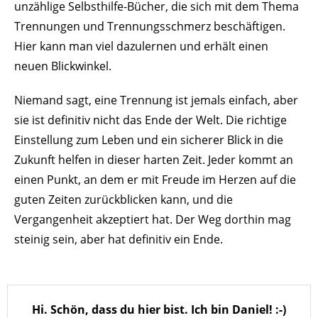
unzählige Selbsthilfe-Bücher, die sich mit dem Thema
Trennungen und Trennungsschmerz beschäftigen.
Hier kann man viel dazulernen und erhält einen
neuen Blickwinkel.
Niemand sagt, eine Trennung ist jemals einfach, aber
sie ist definitiv nicht das Ende der Welt. Die richtige
Einstellung zum Leben und ein sicherer Blick in die
Zukunft helfen in dieser harten Zeit. Jeder kommt an
einen Punkt, an dem er mit Freude im Herzen auf die
guten Zeiten zurückblicken kann, und die
Vergangenheit akzeptiert hat. Der Weg dorthin mag
steinig sein, aber hat definitiv ein Ende.
Hi. Schön, dass du hier bist. Ich bin Daniel! :-)