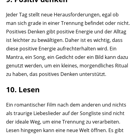
Jeder Tag stellt neue Herausforderungen, egal ob
man sich grade in einer Trennung befindet oder nicht.
Positives Denken gibt positive Energie und der Alltag
ist leichter zu bewältigen. Daher ist es wichtig, dass
diese positive Energie aufrechterhalten wird. Ein
Mantra, ein Song, ein Gedicht oder ein Bild kann dazu
genutzt werden, um ein kleines, morgendliches Ritual
zu haben, das positives Denken unterstützt.
10. Lesen
Ein romantischer Film nach dem anderen und nichts
als traurige Liebeslieder auf der Songliste sind nicht
der ideale Weg, um eine Trennung zu verarbeiten.
Lesen hingegen kann eine neue Welt öffnen. Es gibt