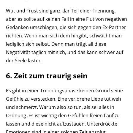
Wut und Frust sind ganz klar Teil einer Trennung,
aber es sollte auf keinen Fall in eine Flut von negativen
Gedanken umschlagen, die sich gegen den Ex-Partner
richten. Wenn man sich dem hingibt, schwächt man
lediglich sich selbst. Denn man trägt all diese
Negativität täglich mit sich, und das kann schwer auf
der Seele lasten.
6. Zeit zum traurig sein
Es gibt in einer Trennungsphase keinen Grund seine
Gefühle zu verstecken. Eine verlorene Liebe tut weh
und schmerzt. Warum also so tun, als sei alles in
Ordnung. Es ist wichtig den Gefühlen freien Lauf zu
lassen und diese nicht aufzustauen. Unterdrückte
Emotionen sind in einer solchen Zeit absolut