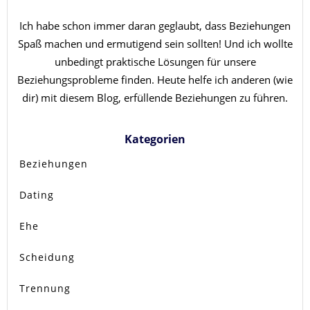
Ich habe schon immer daran geglaubt, dass Beziehungen
Spaß machen und ermutigend sein sollten! Und ich wollte
unbedingt praktische Lösungen für unsere
Beziehungsprobleme finden. Heute helfe ich anderen (wie
dir) mit diesem Blog, erfüllende Beziehungen zu führen.
Kategorien
Beziehungen
Dating
Ehe
Scheidung
Trennung