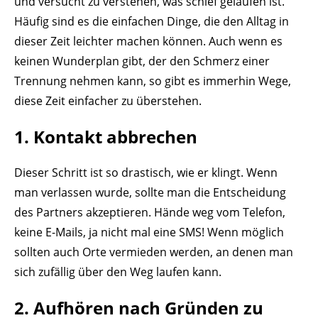
und versucht zu verstehen, was schief gelaufen ist.
Häufig sind es die einfachen Dinge, die den Alltag in
dieser Zeit leichter machen können. Auch wenn es
keinen Wunderplan gibt, der den Schmerz einer
Trennung nehmen kann, so gibt es immerhin Wege,
diese Zeit einfacher zu überstehen.
1. Kontakt abbrechen
Dieser Schritt ist so drastisch, wie er klingt. Wenn
man verlassen wurde, sollte man die Entscheidung
des Partners akzeptieren. Hände weg vom Telefon,
keine E-Mails, ja nicht mal eine SMS! Wenn möglich
sollten auch Orte vermieden werden, an denen man
sich zufällig über den Weg laufen kann.
2. Aufhören nach Gründen zu