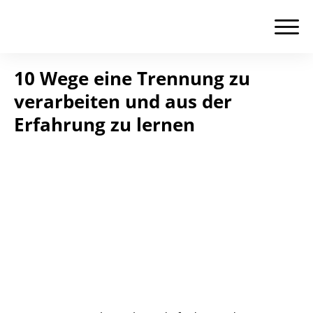
10 Wege eine Trennung zu
verarbeiten und aus der
Erfahrung zu lernen