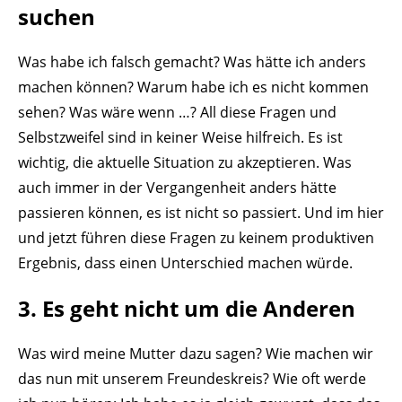
suchen
Was habe ich falsch gemacht? Was hätte ich anders
machen können? Warum habe ich es nicht kommen
sehen? Was wäre wenn …? All diese Fragen und
Selbstzweifel sind in keiner Weise hilfreich. Es ist
wichtig, die aktuelle Situation zu akzeptieren. Was
auch immer in der Vergangenheit anders hätte
passieren können, es ist nicht so passiert. Und im hier
und jetzt führen diese Fragen zu keinem produktiven
Ergebnis, dass einen Unterschied machen würde.
3. Es geht nicht um die Anderen
Was wird meine Mutter dazu sagen? Wie machen wir
das nun mit unserem Freundeskreis? Wie oft werde