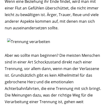
Wenn eine Beziehung ihr Ende findet, wird man mit
einer Flut an Gefühlen überschüttet, die nicht immer
leicht zu bewältigen ist. Ärger, Trauer, Reue und viele
anderer Aspekte kommen auf, mit denen man sich
nun auseinandersetzen sollte.
Aber wo sollte man beginnen? Die meisten Menschen
sind in einer Art Schockzustand direkt nach einer
Trennung, vor allem dann, wenn man der Verlassene
ist. Grundsätzlich gibt es kein Allheilmittel für das
gebrochene Herz und die emotionalen
Achterbahnfahrten, die eine Trennung mit sich bringt.
Die Meinungen dazu, was der richtige Weg für die
Verarbeitung einer Trennung ist, gehen weit