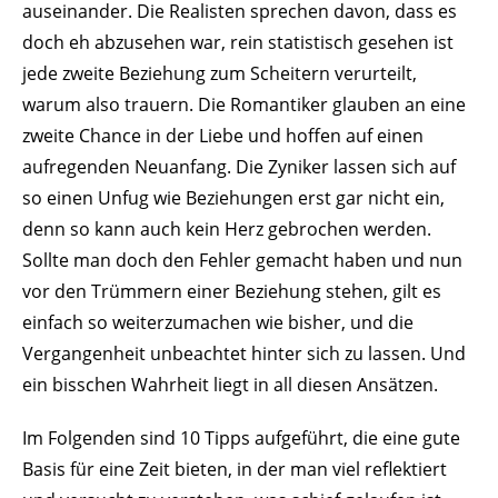
auseinander. Die Realisten sprechen davon, dass es
doch eh abzusehen war, rein statistisch gesehen ist
jede zweite Beziehung zum Scheitern verurteilt,
warum also trauern. Die Romantiker glauben an eine
zweite Chance in der Liebe und hoffen auf einen
aufregenden Neuanfang. Die Zyniker lassen sich auf
so einen Unfug wie Beziehungen erst gar nicht ein,
denn so kann auch kein Herz gebrochen werden.
Sollte man doch den Fehler gemacht haben und nun
vor den Trümmern einer Beziehung stehen, gilt es
einfach so weiterzumachen wie bisher, und die
Vergangenheit unbeachtet hinter sich zu lassen. Und
ein bisschen Wahrheit liegt in all diesen Ansätzen.
Im Folgenden sind 10 Tipps aufgeführt, die eine gute
Basis für eine Zeit bieten, in der man viel reflektiert