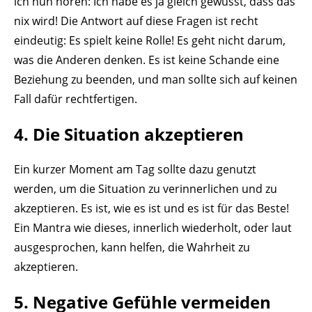
ich nun hören: Ich habe es ja gleich gewusst, dass das
nix wird! Die Antwort auf diese Fragen ist recht
eindeutig: Es spielt keine Rolle! Es geht nicht darum,
was die Anderen denken. Es ist keine Schande eine
Beziehung zu beenden, und man sollte sich auf keinen
Fall dafür rechtfertigen.
4. Die Situation akzeptieren
Ein kurzer Moment am Tag sollte dazu genutzt
werden, um die Situation zu verinnerlichen und zu
akzeptieren. Es ist, wie es ist und es ist für das Beste!
Ein Mantra wie dieses, innerlich wiederholt, oder laut
ausgesprochen, kann helfen, die Wahrheit zu
akzeptieren.
5. Negative Gefühle vermeiden